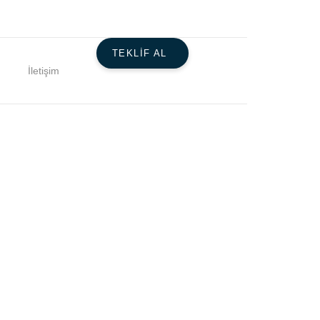
TEKLIF AL
İletişim