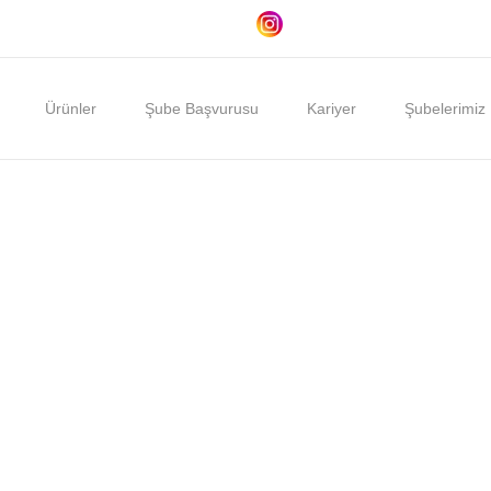
Ürünler
Şube Başvurusu
Kariyer
Şubelerimiz