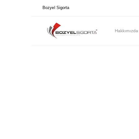
Bozyel Sigorta
Hakkımızda