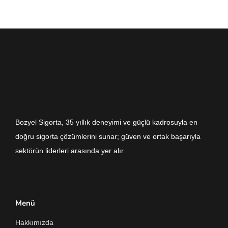
Bozyel Sigorta, 35 yıllık deneyimi ve güçlü kadrosuyla en
doğru sigorta çözümlerini sunar; güven ve ortak başarıyla
sektörün liderleri arasında yer alır.
Menü
Hakkımızda