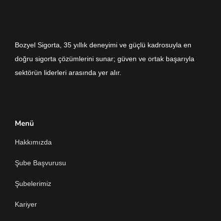
Bozyel Sigorta, 35 yıllık deneyimi ve güçlü kadrosuyla en
doğru sigorta çözümlerini sunar; güven ve ortak başarıyla
sektörün liderleri arasında yer alır.
Menü
Hakkımızda
Şube Başvurusu
Şubelerimiz
Kariyer