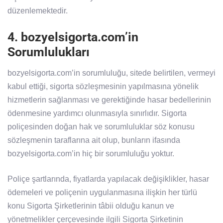
düzenlemektedir.
4. bozyelsigorta.com’in
Sorumlulukları
bozyelsigorta.com’in sorumluluğu, sitede belirtilen, vermeyi
kabul ettiği, sigorta sözleşmesinin yapılmasına yönelik
hizmetlerin sağlanması ve gerektiğinde hasar bedellerinin
ödenmesine yardımcı olunmasıyla sınırlıdır. Sigorta
poliçesinden doğan hak ve sorumluluklar söz konusu
sözleşmenin taraflarına ait olup, bunların ifasında
bozyelsigorta.com’in hiç bir sorumluluğu yoktur.
Poliçe şartlarında, fiyatlarda yapılacak değişiklikler, hasar
ödemeleri ve poliçenin uygulanmasına ilişkin her türlü
konu Sigorta Şirketlerinin tâbii olduğu kanun ve
yönetmelikler çerçevesinde ilgili Sigorta Şirketinin