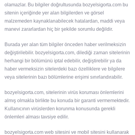
olamazlar. Bu bilgiler doğrultusunda bozyelsigorta.com bu
sitenin içeriğinde yer alan bilgilerden ve görsel
malzemeden kaynaklanabilecek hatalardan, maddi veya
manevi zararlardan hiç bir şekilde sorumlu değildir.
Burada yer alan tüm bilgiler önceden haber verilmeksizin
değiştirilebilir. bozyelsigorta.com, dilediği zaman sitelerinin
herhangi bir bölümünü iptal edebilir, değiştirebilir ya da
haber vermeksizin sitelerdeki bazı özelliklere ve bilgilere
veya sitelerinin bazı bölümlerine erişimi sınırlandırabilir.
bozyelsigorta.com, sitelerinin virüs koruması önlemlerini
almış olmakla birlikte bu konuda bir garanti vermemektedir.
Kullanıcının virüslerden korunma konusunda gerekli
önlemleri alması tavsiye edilir.
bozyelsigorta.com web sitesini ve mobil sitesini kullanarak