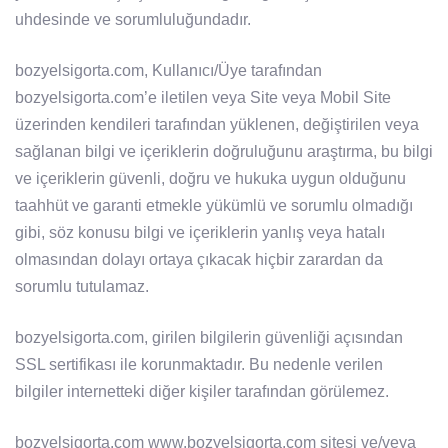
uhdesinde ve sorumluluğundadır.
bozyelsigorta.com, Kullanıcı/Üye tarafından
bozyelsigorta.com’e iletilen veya Site veya Mobil Site
üzerinden kendileri tarafından yüklenen, değiştirilen veya
sağlanan bilgi ve içeriklerin doğruluğunu araştırma, bu bilgi
ve içeriklerin güvenli, doğru ve hukuka uygun olduğunu
taahhüt ve garanti etmekle yükümlü ve sorumlu olmadığı
gibi, söz konusu bilgi ve içeriklerin yanlış veya hatalı
olmasından dolayı ortaya çıkacak hiçbir zarardan da
sorumlu tutulamaz.
bozyelsigorta.com, girilen bilgilerin güvenliği açısından
SSL sertifikası ile korunmaktadır. Bu nedenle verilen
bilgiler internetteki diğer kişiler tarafından görülemez.
bozyelsigorta.com www.bozyelsigorta.com sitesi ve/veya