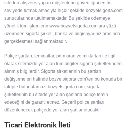
siteden alışveriş yapan müşterilerin güvenliğini en üst
seviyede tutmak amacıyla hiçbir şekilde bozyelsigorta.com
sunucularında tutulmamaktadır. Bu şekilde ödemeye
yönelik tüm işlemlerin www.bozyelsigorta.com ara yüzü
üzerinden sigorta şirketi, banka ve bilgisayarınız arasında
gerçekleşmesi sağlanmaktadır.
Poliçe şartları, teminatlar, prim oran ve miktarları ile ilgili
olarak sitemizde yer alan tüm bilgiler sigorta şirketlerinden
alınmış bilgilerdir. Sigorta şirketlerinin bu şartları
değiştirmeleri halinde bozyelsigorta.com’ten bu konuda bir
talepte bulunulamaz. bozyelsigorta.com, sigorta
şirketlerinin bu sitede yer alan şartlarla poliçe temin
edeceğini de garanti etmez. Geçerli poliçe şartları
düzenlenecek poliçede yer alan şartlar olacaktır.
Ticari Elektronik İleti