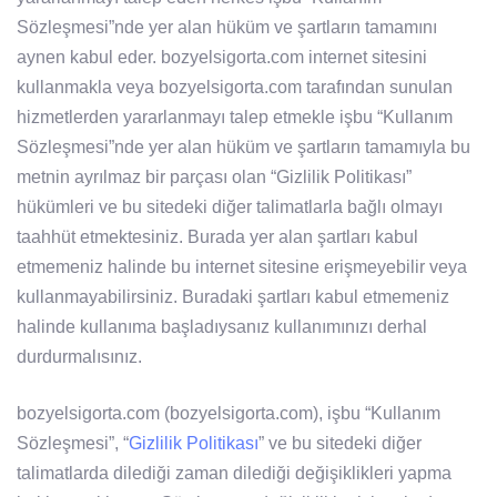
Sözleşmesi”nde yer alan hüküm ve şartların tamamını
aynen kabul eder. bozyelsigorta.com internet sitesini
kullanmakla veya bozyelsigorta.com tarafından sunulan
hizmetlerden yararlanmayı talep etmekle işbu “Kullanım
Sözleşmesi”nde yer alan hüküm ve şartların tamamıyla bu
metnin ayrılmaz bir parçası olan “Gizlilik Politikası”
hükümleri ve bu sitedeki diğer talimatlarla bağlı olmayı
taahhüt etmektesiniz. Burada yer alan şartları kabul
etmemeniz halinde bu internet sitesine erişmeyebilir veya
kullanmayabilirsiniz. Buradaki şartları kabul etmemeniz
halinde kullanıma başladıysanız kullanımınızı derhal
durdurmalısınız.
bozyelsigorta.com (bozyelsigorta.com), işbu “Kullanım
Sözleşmesi”, “
Gizlilik Politikası
” ve bu sitedeki diğer
talimatlarda dilediği zaman dilediği değişiklikleri yapma