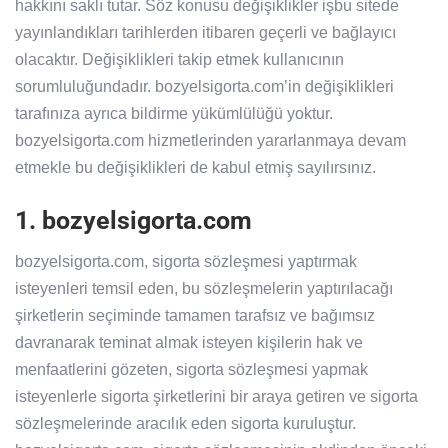
hakkını saklı tutar. Söz konusu değişiklikler işbu sitede
yayınlandıkları tarihlerden itibaren geçerli ve bağlayıcı
olacaktır. Değişiklikleri takip etmek kullanıcının
sorumluluğundadır. bozyelsigorta.com’in değişiklikleri
tarafınıza ayrıca bildirme yükümlülüğü yoktur.
bozyelsigorta.com hizmetlerinden yararlanmaya devam
etmekle bu değişiklikleri de kabul etmiş sayılırsınız.
1. bozyelsigorta.com
bozyelsigorta.com, sigorta sözleşmesi yaptırmak
isteyenleri temsil eden, bu sözleşmelerin yaptırılacağı
şirketlerin seçiminde tamamen tarafsız ve bağımsız
davranarak teminat almak isteyen kişilerin hak ve
menfaatlerini gözeten, sigorta sözleşmesi yapmak
isteyenlerle sigorta şirketlerini bir araya getiren ve sigorta
sözleşmelerinde aracılık eden sigorta kuruluştur.