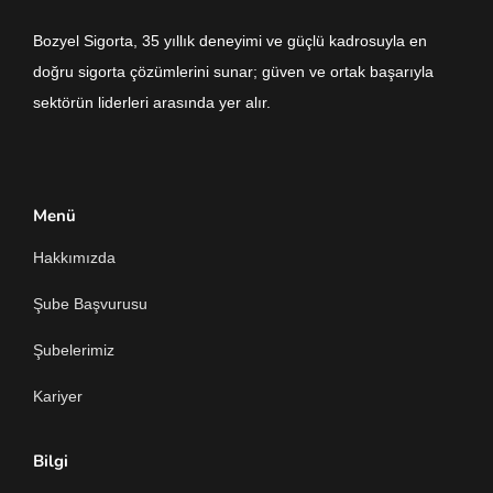
Bozyel Sigorta, 35 yıllık deneyimi ve güçlü kadrosuyla en
doğru sigorta çözümlerini sunar; güven ve ortak başarıyla
sektörün liderleri arasında yer alır.
Menü
Hakkımızda
Şube Başvurusu
Şubelerimiz
Kariyer
Bilgi