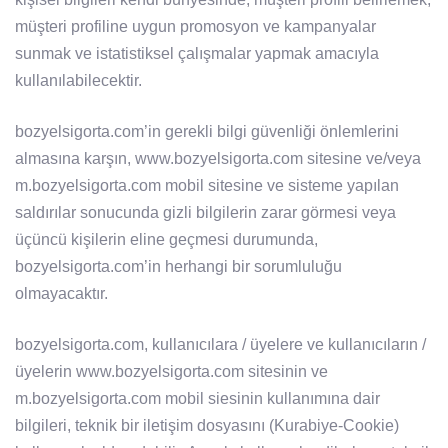
müşteri profiline uygun promosyon ve kampanyalar
sunmak ve istatistiksel çalışmalar yapmak amacıyla
kullanılabilecektir.
bozyelsigorta.com’in gerekli bilgi güvenliği önlemlerini
almasına karşın, www.bozyelsigorta.com sitesine ve/veya
m.bozyelsigorta.com mobil sitesine ve sisteme yapılan
saldırılar sonucunda gizli bilgilerin zarar görmesi veya
üçüncü kişilerin eline geçmesi durumunda,
bozyelsigorta.com’in herhangi bir sorumluluğu
olmayacaktır.
bozyelsigorta.com, kullanıcılara / üyelere ve kullanıcıların /
üyelerin www.bozyelsigorta.com sitesinin ve
m.bozyelsigorta.com mobil siesinin kullanımına dair
bilgileri, teknik bir iletişim dosyasını (Kurabiye-Cookie)