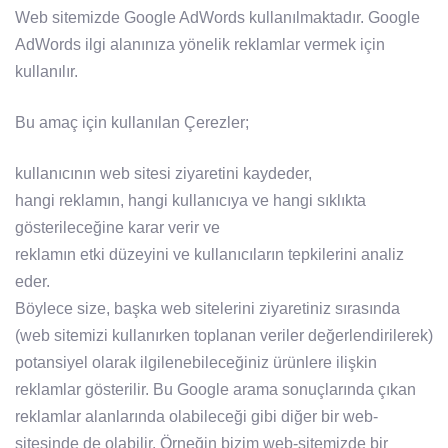
Web sitemizde Google AdWords kullanılmaktadır. Google
AdWords ilgi alanınıza yönelik reklamlar vermek için
kullanılır.
Bu amaç için kullanılan Çerezler;
kullanıcının web sitesi ziyaretini kaydeder,
hangi reklamın, hangi kullanıcıya ve hangi sıklıkta
gösterileceğine karar verir ve
reklamın etki düzeyini ve kullanıcıların tepkilerini analiz
eder.
Böylece size, başka web sitelerini ziyaretiniz sırasında
(web sitemizi kullanırken toplanan veriler değerlendirilerek)
potansiyel olarak ilgilenebileceğiniz ürünlere ilişkin
reklamlar gösterilir. Bu Google arama sonuçlarında çıkan
reklamlar alanlarında olabileceği gibi diğer bir web-
sitesinde de olabilir. Örneğin bizim web-sitemizde bir