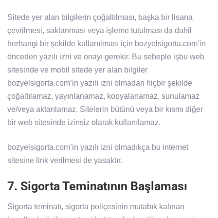
Sitede yer alan bilgilerin çoğaltılması, başka bir lisana
çevrilmesi, saklanması veya işleme tutulması da dahil
herhangi bir şekilde kullanılması için bozyelsigorta.com’in
önceden yazılı izni ve onayı gerekir. Bu sebeple işbu web
sitesinde ve mobil sitede yer alan bilgiler
bozyelsigorta.com’in yazılı izni olmadan hiçbir şekilde
çoğaltılamaz, yayınlanamaz, kopyalanamaz, sunulamaz
ve/veya aktarılamaz. Sitelerin bütünü veya bir kısmı diğer
bir web sitesinde izinsiz olarak kullanılamaz.
bozyelsigorta.com’in yazılı izni olmadıkça bu internet
sitesine link verilmesi de yasaktır.
7. Sigorta Teminatının Başlaması
Sigorta teminatı, sigorta poliçesinin mutabık kalınan