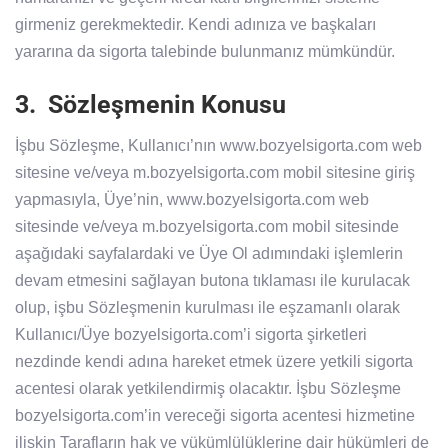
girmeniz gerekmektedir. Kendi adınıza ve başkaları
yararına da sigorta talebinde bulunmanız mümkündür.
3. Sözleşmenin Konusu
İşbu Sözleşme, Kullanıcı’nın www.bozyelsigorta.com web
sitesine ve/veya m.bozyelsigorta.com mobil sitesine giriş
yapmasıyla, Üye’nin, www.bozyelsigorta.com web
sitesinde ve/veya m.bozyelsigorta.com mobil sitesinde
aşağıdaki sayfalardaki ve Üye Ol adımındaki işlemlerin
devam etmesini sağlayan butona tıklaması ile kurulacak
olup, işbu Sözleşmenin kurulması ile eşzamanlı olarak
Kullanıcı/Üye bozyelsigorta.com’i sigorta şirketleri
nezdinde kendi adına hareket etmek üzere yetkili sigorta
acentesi olarak yetkilendirmiş olacaktır. İşbu Sözleşme
bozyelsigorta.com’in vereceği sigorta acentesi hizmetine
ilişkin Tarafların hak ve yükümlülüklerine dair hükümleri de