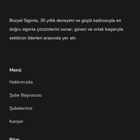
Bozyel Sigorta, 35 yıllık deneyimi ve güçlü kadrosuyla en
doğru sigorta çözümlerini sunar; güven ve ortak başarıyla
sektörün liderleri arasında yer alır.
Menü
Hakkımızda
Şube Başvurusu
Şubelerimiz
Kariyer
Bilgi